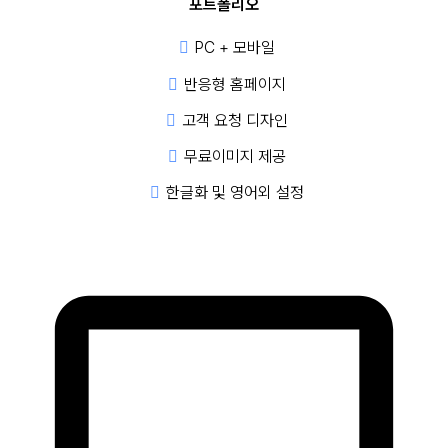
포트폴리오
PC + 모바일
반응형 홈페이지
고객 요청 디자인
무료이미지 제공
한글화 및 영어외 설정