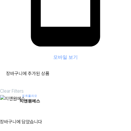
모바일 보기
장바구니에 추가된 상품
Clear Filters
포트폴리오
지앤원에스
장바구니에 담았습니다