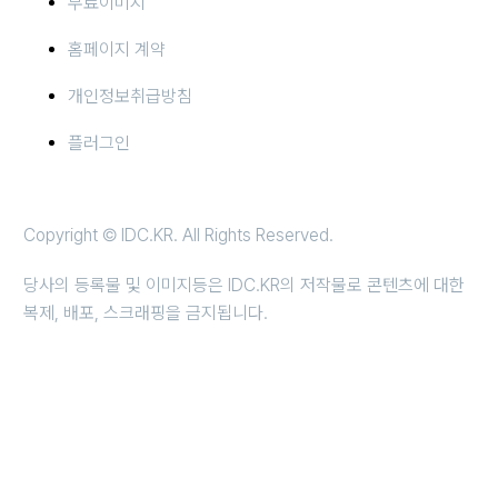
무료이미지
홈페이지 계약
개인정보취급방침
플러그인
Copyright © IDC.KR. All Rights Reserved.
당사의 등록물 및 이미지등은 IDC.KR의 저작물로 콘텐츠에 대한
복제, 배포, 스크래핑을 금지됩니다.