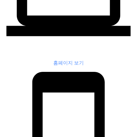
홈페이지 보기