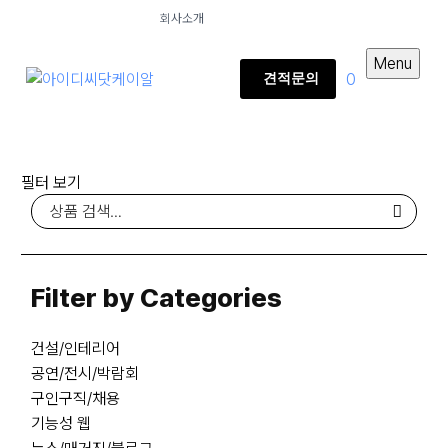
회사소개
Menu
0
견적문의
필터 보기
Filter by Categories
건설/인테리어
공연/전시/박람회
구인구직/채용
기능성 웹