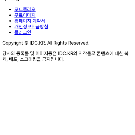
포트폴리오
무료이미지
홈페이지 계약서
개인정보취급방침
플러그인
Copyright © IDC.KR. All Rights Reserved.
당사의 등록물 및 이미지등은 IDC.KR의 저작물로 콘텐츠에 대한 복
제, 배포, 스크래핑을 금지됩니다.