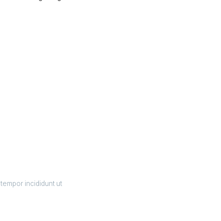
 tempor incididunt ut