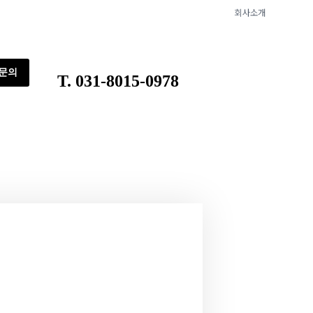
회사소개
문의
T. 031-8015-0978