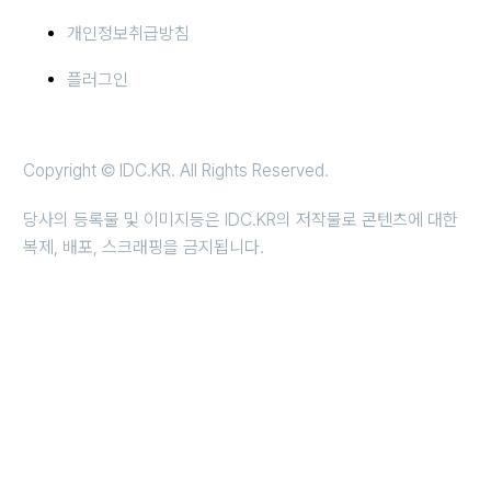
개인정보취급방침
플러그인
Copyright © IDC.KR. All Rights Reserved.
당사의 등록물 및 이미지등은 IDC.KR의 저작물로 콘텐츠에 대한
복제, 배포, 스크래핑을 금지됩니다.