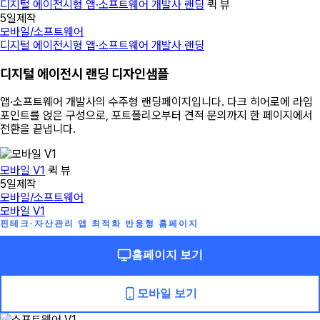
디지털 에이전시형 앱·소프트웨어 개발사 랜딩
퀵 뷰
5일제작
모바일/소프트웨어
디지털 에이전시형 앱·소프트웨어 개발사 랜딩
디지털 에이전시 랜딩 디자인샘플
앱·소프트웨어 개발사의 수주형 랜딩페이지입니다. 다크 히어로에 라임
포인트를 얹은 구성으로, 포트폴리오부터 견적 문의까지 한 페이지에서
전환을 끝냅니다.
모바일 V1
퀵 뷰
5일제작
모바일/소프트웨어
모바일 V1
핀테크·자산관리 앱 최적화 반응형 홈페이지
홈페이지 보기
모바일 보기