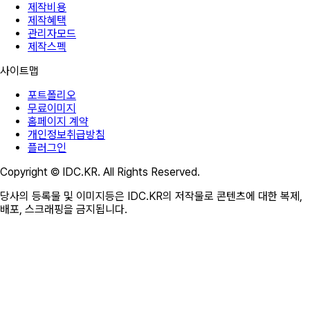
제작비용
제작혜택
관리자모드
제작스펙
사이트맵
포트폴리오
무료이미지
홈페이지 계약
개인정보취급방침
플러그인
Copyright © IDC.KR. All Rights Reserved.
당사의 등록물 및 이미지등은 IDC.KR의 저작물로 콘텐츠에 대한 복제,
배포, 스크래핑을 금지됩니다.