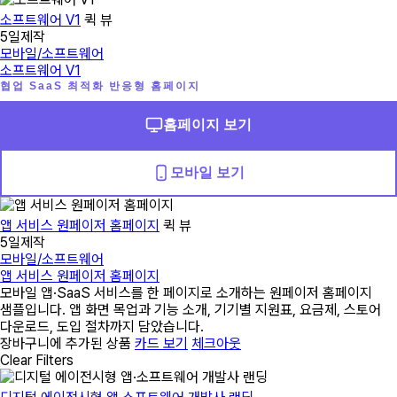
소프트웨어 V1
퀵 뷰
5일제작
모바일/소프트웨어
소프트웨어 V1
협업 SaaS 최적화 반응형 홈페이지
홈페이지 보기
모바일 보기
앱 서비스 원페이저 홈페이지
퀵 뷰
5일제작
모바일/소프트웨어
앱 서비스 원페이저 홈페이지
모바일 앱·SaaS 서비스를 한 페이지로 소개하는 원페이저 홈페이지
샘플입니다. 앱 화면 목업과 기능 소개, 기기별 지원표, 요금제, 스토어
다운로드, 도입 절차까지 담았습니다.
장바구니에 추가된 상품
카드 보기
체크아웃
Clear Filters