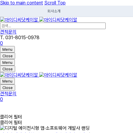
Skip to main content
Scroll Top
회사소개
견적문의
T. 031-8015-0978
0
Menu
Close
Menu
Close
Menu
Close
견적문의
0
클리어 필터
클리어 필터