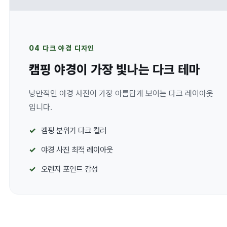
04 다크 야경 디자인
캠핑 야경이 가장 빛나는 다크 테마
낭만적인 야경 사진이 가장 아름답게 보이는 다크 레이아웃
입니다.
캠핑 분위기 다크 컬러
야경 사진 최적 레이아웃
오렌지 포인트 감성