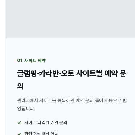
01 사이트 예약
글램핑·카라반·오토 사이트별 예약 문
의
관리자에서 사이트를 등록하면 예약 문의 폼에 자동으로 반
영됩니다.
사이트 타입별 예약 문의
카카오톡 채널 연동