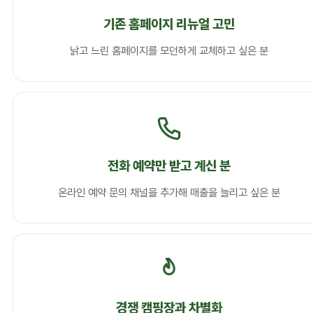
기존 홈페이지 리뉴얼 고민
낡고 느린 홈페이지를 모던하게 교체하고 싶은 분
전화 예약만 받고 계신 분
온라인 예약 문의 채널을 추가해 매출을 늘리고 싶은 분
경쟁 캠핑장과 차별화