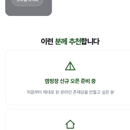
이런
분께 추천
합니다
캠핑장 신규 오픈 준비 중
처음부터 제대로 된 온라인 존재감을 만들고 싶은 분