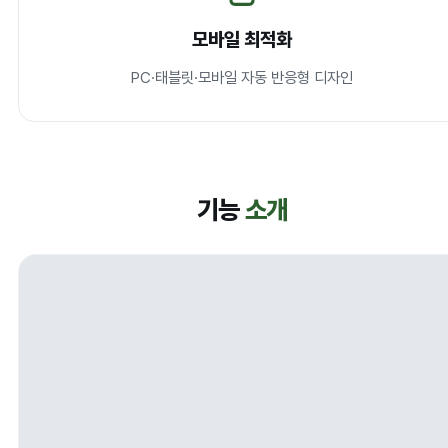
모바일 최적화
PC·태블릿·모바일 자동 반응형 디자인
기능
소개