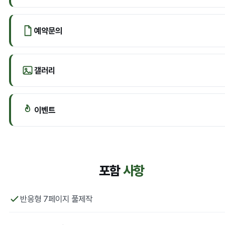
예약문의
갤러리
이벤트
포함
사항
반응형 7페이지 풀제작