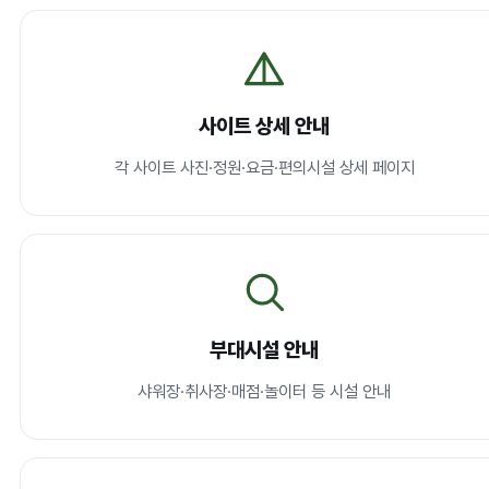
사이트 상세 안내
각 사이트 사진·정원·요금·편의시설 상세 페이지
부대시설 안내
샤워장·취사장·매점·놀이터 등 시설 안내