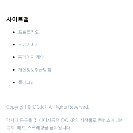
사이트맵
포트폴리오
무료이미지
홈페이지 계약
개인정보취급방침
플러그인
Copyright © IDC.KR. All Rights Reserved.
당사의 등록물 및 이미지등은 IDC.KR의 저작물로 콘텐츠에 대한
복제, 배포, 스크래핑을 금지됩니다.