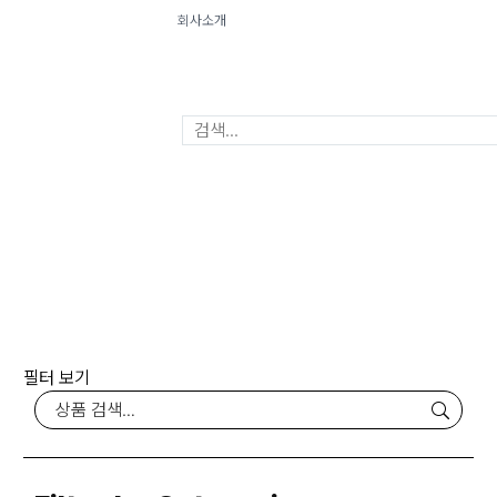
회사소개
Menu
Close
필터 보기