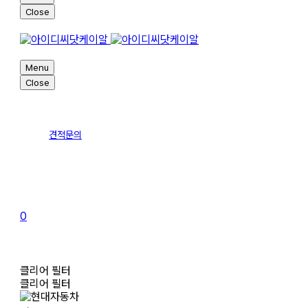
Close
Menu
Close
견적문의
0
클리어 필터
클리어 필터