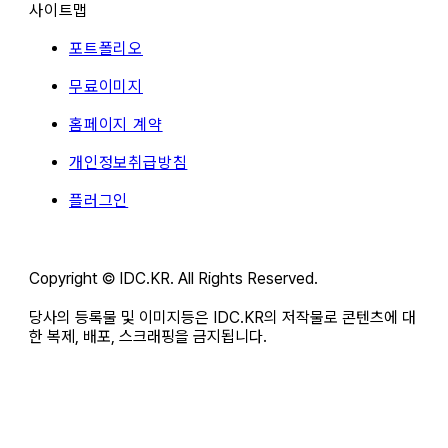
사이트맵
포트폴리오
무료이미지
홈페이지 계약
개인정보취급방침
플러그인
Copyright © IDC.KR. All Rights Reserved.
당사의 등록물 및 이미지등은 IDC.KR의 저작물로 콘텐츠에 대
한 복제, 배포, 스크래핑을 금지됩니다.