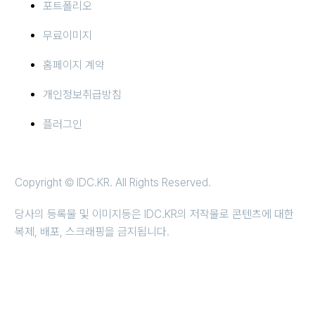
포트폴리오
무료이미지
홈페이지 계약
개인정보취급방침
플러그인
Copyright © IDC.KR. All Rights Reserved.
당사의 등록물 및 이미지등은 IDC.KR의 저작물로 콘텐츠에 대한
복제, 배포, 스크래핑을 금지됩니다.