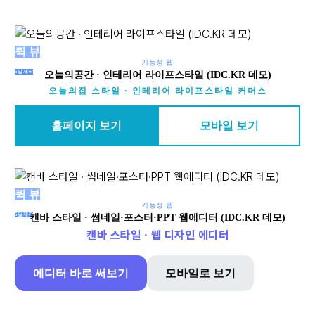
퀵 뷰
기능성 웹
5일제작
오늘의공간 · 인테리어 라이프스타일 (IDC.KR 데모)
오늘의집 스타일 · 인테리어 라이프스타일 커머스
홈페이지 보기
모바일 보기
퀵 뷰
기능성 웹
5일제작
캔바 스타일 · 썸네일·포스터·PPT 웹에디터 (IDC.KR 데모)
캔바 스타일 · 웹 디자인 에디터
에디터 바로 써보기
모바일로 보기