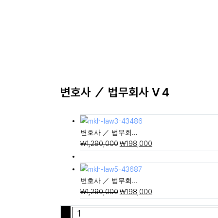
변호사 ／ 법무회사 V４
변호사 ／ 법무회...
₩
1,290,000
₩
198,000
변호사 ／ 법무회...
₩
1,290,000
₩
198,000
-