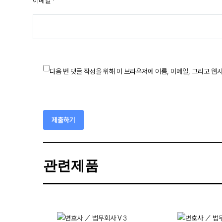
이메일 *
다음 번 댓글 작성을 위해 이 브라우저에 이름, 이메일, 그리고 
제출하기
관련제품