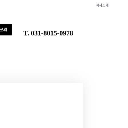
회사소개
문의
T. 031-8015-0978