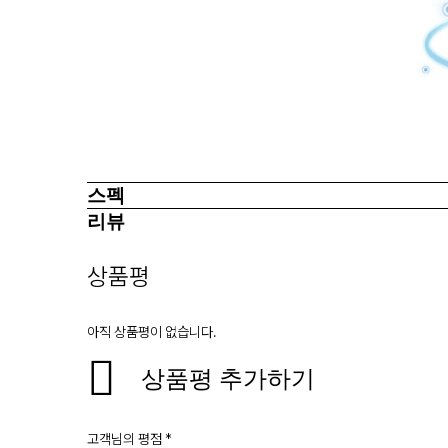
스펙
리뷰
상품평
아직 상품평이 없습니다.
상품평 추가하기
고객님의 평점
*