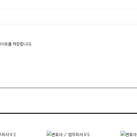
웹사이트를 저장합니다.