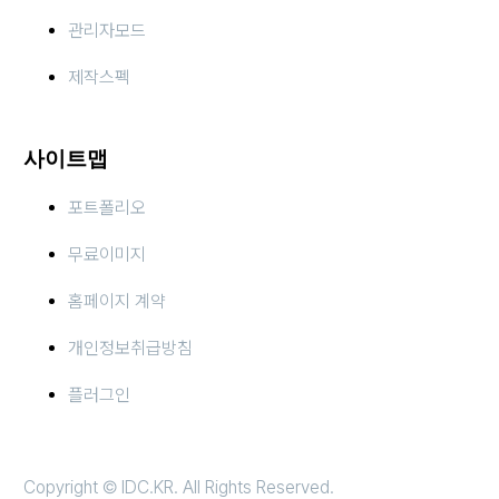
관리자모드
제작스펙
사이트맵
포트폴리오
무료이미지
홈페이지 계약
개인정보취급방침
플러그인
Copyright © IDC.KR. All Rights Reserved.