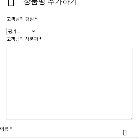
상품평 추가하기
고객님의 평점
*
고객님의 상품평
*
이름 *