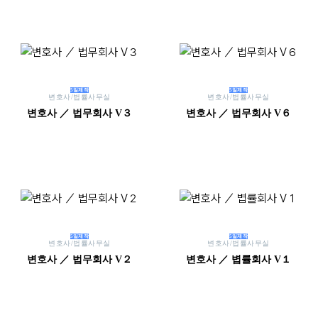
5일제작
5일제작
변호사/법률사무실
변호사/법률사무실
변호사 ／ 법무회사 V３
변호사 ／ 법무회사 V６
5일제작
5일제작
변호사/법률사무실
변호사/법률사무실
변호사 ／ 법무회사 V２
변호사 ／ 볍률회사 V１