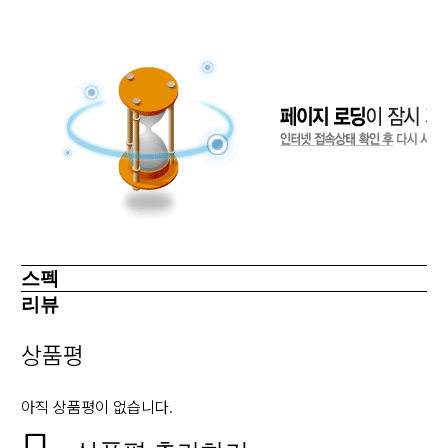
스펙
리뷰
상품평
아직 상품평이 없습니다.