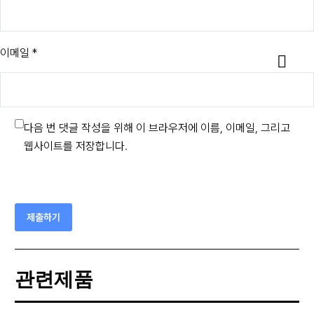
이메일 *
다음 번 댓글 작성을 위해 이 브라우저에 이름, 이메일, 그리고
웹사이트를 저장합니다.
제출하기
관련제품