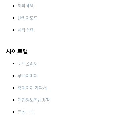
제작혜택
관리자모드
제작스팩
사이트맵
포트폴리오
무료이미지
홈페이지 계약서
개인정보취급방침
플러그인