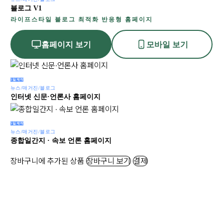
블로그 V1
라이프스타일 블로그 최적화 반응형 홈페이지
홈페이지 보기
모바일 보기
5일제작
뉴스/매거진/블로그
인터넷 신문·언론사 홈페이지
5일제작
뉴스/매거진/블로그
종합일간지 · 속보 언론 홈페이지
장바구니에 추가된 상품
장바구니 보기
결제