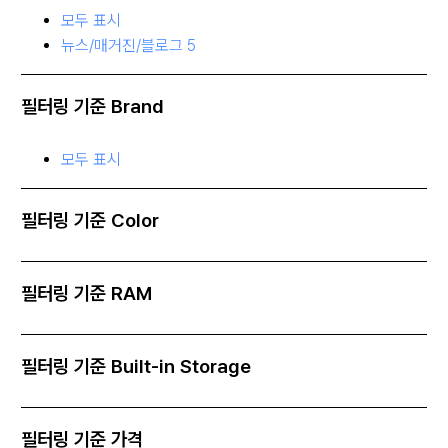
모두 표시
뉴스/매거진/블로그
5
필터링 기준
Brand
모두 표시
필터링 기준
Color
필터링 기준
RAM
필터링 기준
Built-in Storage
필터링 기준
가격