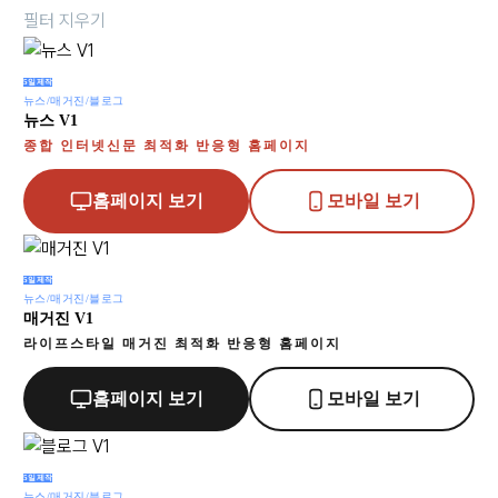
필터 지우기
5일제작
뉴스/매거진/블로그
뉴스 V1
종합 인터넷신문 최적화 반응형 홈페이지
홈페이지 보기
모바일 보기
5일제작
뉴스/매거진/블로그
매거진 V1
라이프스타일 매거진 최적화 반응형 홈페이지
홈페이지 보기
모바일 보기
5일제작
뉴스/매거진/블로그