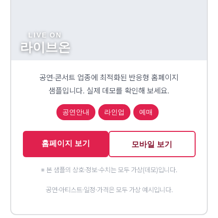
LIVE ON
라이브온
공연·콘서트 업종에 최적화된 반응형 홈페이지
샘플입니다. 실제 데모를 확인해 보세요.
공연안내
라인업
예매
홈페이지 보기
모바일 보기
※ 본 샘플의 상호·정보·수치는 모두 가상(데모)입니다.
공연·아티스트·일정·가격은 모두 가상 예시입니다.