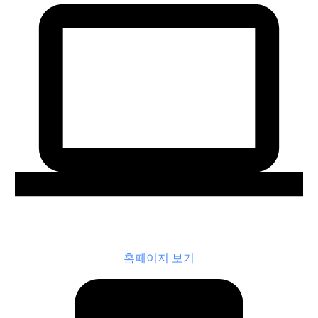
홈페이지 보기