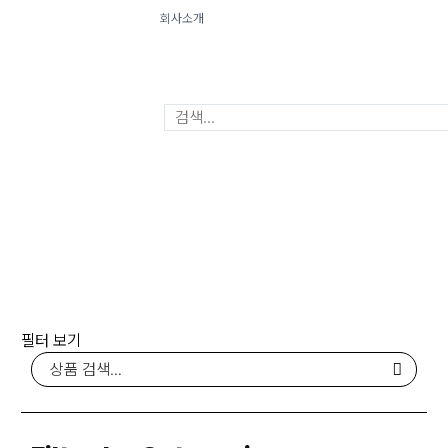
회사소개
Menu
Close
필터 보기