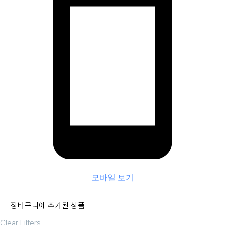
모바일 보기
장바구니에 추가된 상품
Clear Filters