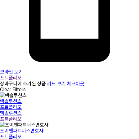
모바일 보기
포트폴리오
장바구니에 추가된 상품
카드 보기
체크아웃
Clear Filters
맥솔루션스
포트폴리오
맥솔루션스
포트폴리오
조이앤파트너스변호사
포트폴리오