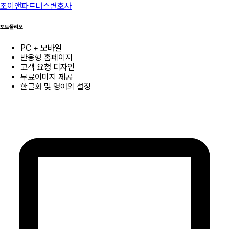
조이앤파트너스변호사
포트폴리오
PC + 모바일
반응형 홈페이지
고객 요청 디자인
무료이미지 제공
한글화 및 영어외 설정