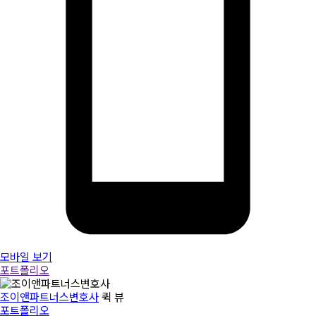
모바일 보기
포트폴리오
조이앤파트너스변호사
퀵 뷰
포트폴리오