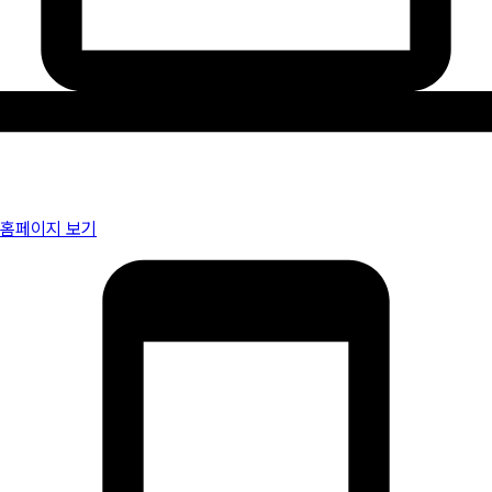
홈페이지 보기