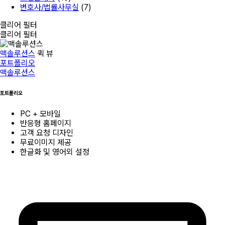
변호사/법률사무실
(7)
클리어 필터
클리어 필터
맥솔루션스
퀵 뷰
포트폴리오
맥솔루션스
포트폴리오
PC + 모바일
반응형 홈페이지
고객 요청 디자인
무료이미지 제공
한글화 및 영어외 설정