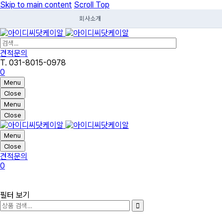
Skip to main content
Scroll Top
회사소개
견적문의
T. 031-8015-0978
0
Menu
Close
Menu
Close
Menu
Close
견적문의
0
필터 보기
