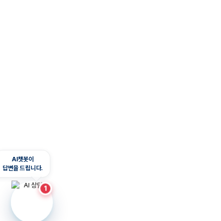
AI챗봇이
답변을 드립니다.
1