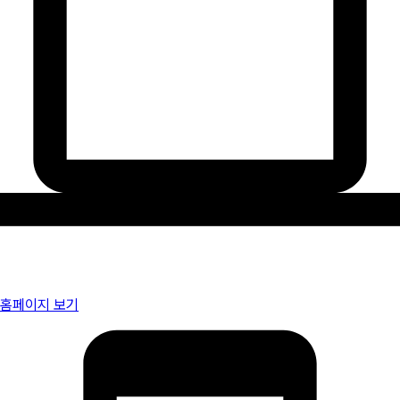
홈페이지 보기