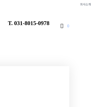
회사소개
T. 031-8015-0978
0