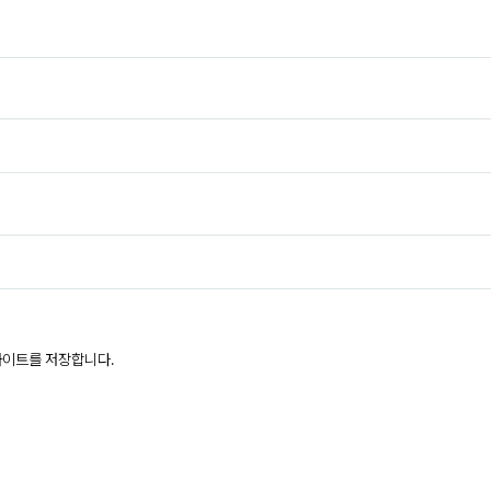
웹사이트를 저장합니다.