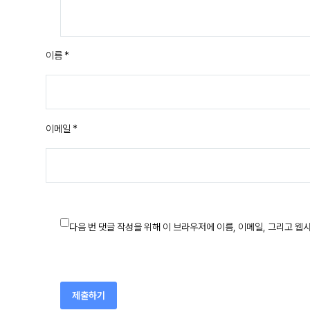
이름 *
이메일 *
다음 번 댓글 작성을 위해 이 브라우저에 이름, 이메일, 그리고 
제출하기