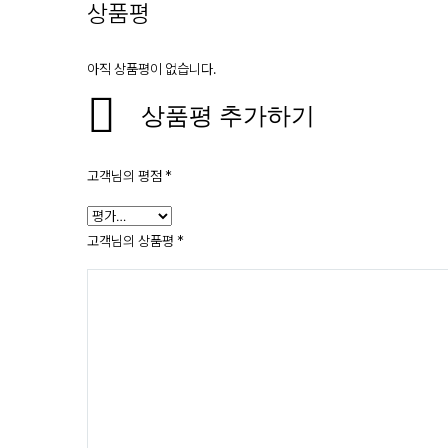
상품평
아직 상품평이 없습니다.
상품평 추가하기
고객님의 평점
*
고객님의 상품평
*