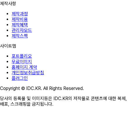
제작사항
제작과정
제작비용
제작혜택
관리자모드
제작스펙
사이트맵
포트폴리오
무료이미지
홈페이지 계약
개인정보취급방침
플러그인
Copyright © IDC.KR. All Rights Reserved.
당사의 등록물 및 이미지등은 IDC.KR의 저작물로 콘텐츠에 대한 복제,
배포, 스크래핑을 금지됩니다.