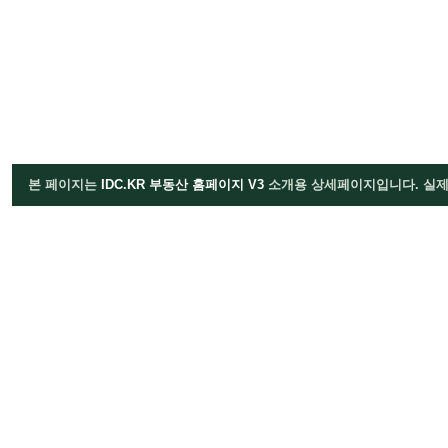
본 페이지는
IDC.KR 부동산 홈페이지 V3
소개용 상세페이지입니다. 실제