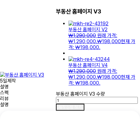
부동산 홈페이지 V3
부동산 홈페이지 V2
₩
1,290,000
원래 가격:
₩1,290,000.
₩
198,000
현재 가
격: ₩198,000.
부동산 홈페이지 V4
₩
1,290,000
원래 가격:
₩1,290,000.
₩
198,000
현재 가
5일제작
격: ₩198,000.
설명
스펙
부동산 홈페이지 V3 수량
리뷰
설명
제작신청 하기