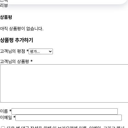
스펙
리뷰
상품평
아직 상품평이 없습니다.
상품평 추가하기
고객님의 평점
*
고객님의 상품평
*
이름 *
이메일 *