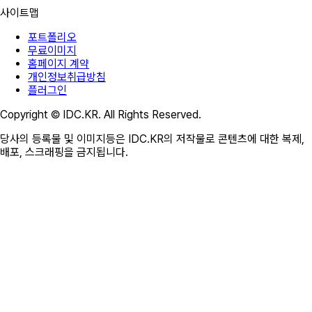
사이트맵
포트폴리오
무료이미지
홈페이지 계약
개인정보취급방침
플러그인
Copyright © IDC.KR. All Rights Reserved.
당사의 등록물 및 이미지등은 IDC.KR의 저작물로 콘텐츠에 대한 복제,
배포, 스크래핑을 금지됩니다.