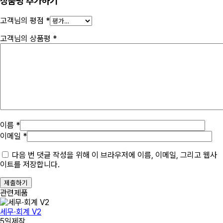
상품평 추가하기
고객님의 평점
*
고객님의 상품평
*
이름 *
이메일 *
다음 번 댓글 작성을 위해 이 브라우저에 이름, 이메일, 그리고 웹사
이트를 저장합니다.
제출하기
관련제품
세무·회계 V2
5일제작