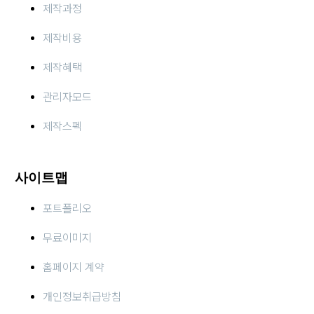
제작과정
제작비용
제작혜택
관리자모드
제작스펙
사이트맵
포트폴리오
무료이미지
홈페이지 계약
개인정보취급방침