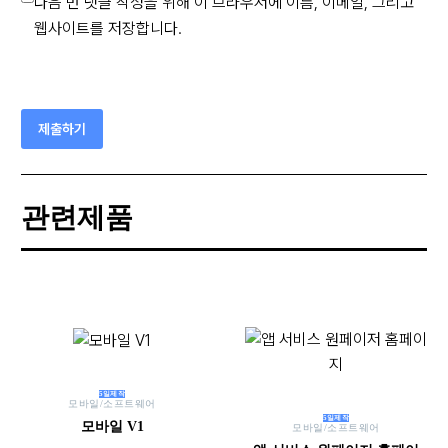
다음 번 댓글 작성을 위해 이 브라우저에 이름, 이메일, 그리고
웹사이트를 저장합니다.
제출하기
관련제품
5일제작
모바일/소프트웨어
5일제작
모바일 V1
모바일/소프트웨어