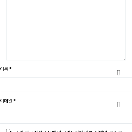
이름 *
이메일 *