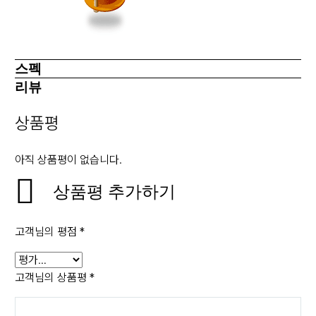
스펙
리뷰
상품평
아직 상품평이 없습니다.
상품평 추가하기
고객님의 평점
*
고객님의 상품평
*