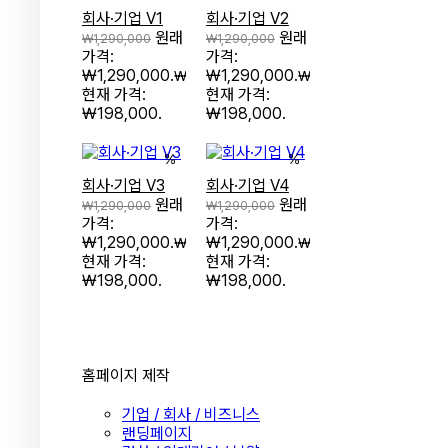
회사·기업 V1
회사·기업 V2
원래
원래
₩
1,290,000
₩
1,290,000
가격:
가격:
₩1,290,000.
₩1,290,000.
₩
198,000
₩
198,000
현재 가격:
현재 가격:
₩198,000.
₩198,000.
%
%
회사·기업 V3
회사·기업 V4
원래
원래
₩
1,290,000
₩
1,290,000
가격:
가격:
₩1,290,000.
₩1,290,000.
₩
198,000
₩
198,000
현재 가격:
현재 가격:
₩198,000.
₩198,000.
홈페이지 제작
기업 / 회사 / 비즈니스
랜딩페이지