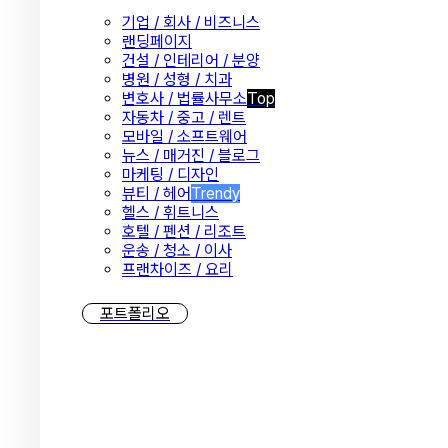
기업 / 회사 / 비즈니스
랜딩페이지
건설 / 인테리어 / 분양
병원 / 성형 / 치과
변호사 / 법률사무소
Top
자동차 / 중고 / 렌트
모바일 / 소프트웨어
뉴스 / 매거진 / 블로그
마케팅 / 디자인
뷰티 / 헤어
Trendy
헬스 / 휘트니스
호텔 / 펜션 / 리조트
운송 / 청소 / 이사
프랜차이즈 / 요리
포트폴리오