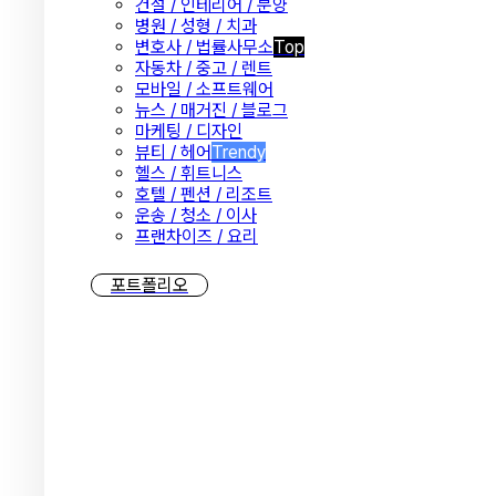
건설 / 인테리어 / 분양
병원 / 성형 / 치과
변호사 / 법률사무소
Top
자동차 / 중고 / 렌트
모바일 / 소프트웨어
뉴스 / 매거진 / 블로그
마케팅 / 디자인
뷰티 / 헤어
Trendy
헬스 / 휘트니스
호텔 / 펜션 / 리조트
운송 / 청소 / 이사
프랜차이즈 / 요리
포트폴리오