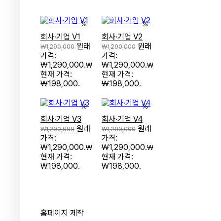
%
%
회사·기업 V1
회사·기업 V2
원래
원래
₩
1,290,000
₩
1,290,000
가격:
가격:
₩1,290,000.
₩1,290,000.
₩
198,000
₩
198,000
현재 가격:
현재 가격:
₩198,000.
₩198,000.
%
%
회사·기업 V3
회사·기업 V4
원래
원래
₩
1,290,000
₩
1,290,000
가격:
가격:
₩1,290,000.
₩1,290,000.
₩
198,000
₩
198,000
현재 가격:
현재 가격:
₩198,000.
₩198,000.
홈페이지 제작