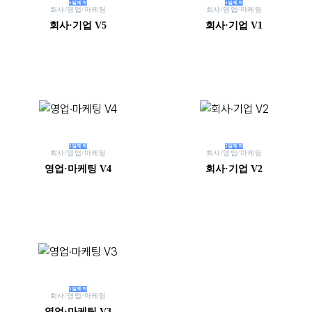
5일제작
5일제작
회사/영업/마케팅
회사/영업/마케팅
회사·기업 V5
회사·기업 V1
5일제작
5일제작
회사/영업/마케팅
회사/영업/마케팅
영업·마케팅 V4
회사·기업 V2
5일제작
회사/영업/마케팅
영업·마케팅 V3