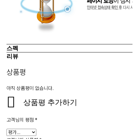
스펙
리뷰
상품평
아직 상품평이 없습니다.
상품평 추가하기
고객님의 평점
*