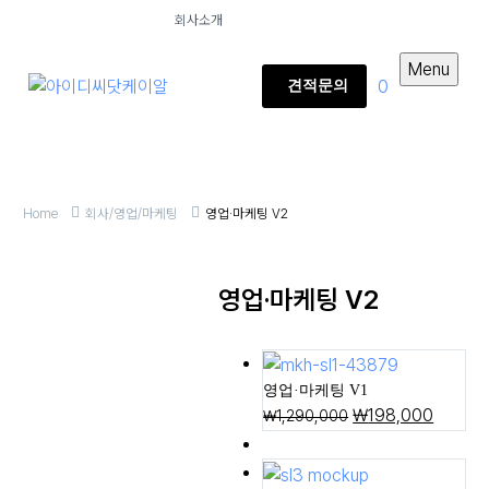
회사소개
Menu
0
견적문의
Home
회사/영업/마케팅
영업·마케팅 V2
영업·마케팅 V2
영업·마케팅 V1
₩
198,000
₩
1,290,000
5일제작