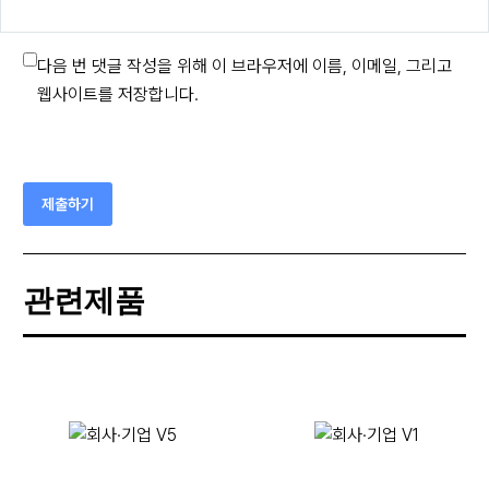
다음 번 댓글 작성을 위해 이 브라우저에 이름, 이메일, 그리고
웹사이트를 저장합니다.
제출하기
관련제품