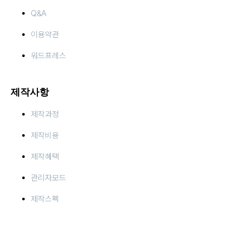
Q&A
이용약관
워드프레스
제작사항
제작과정
제작비용
제작혜택
관리자모드
제작스펙