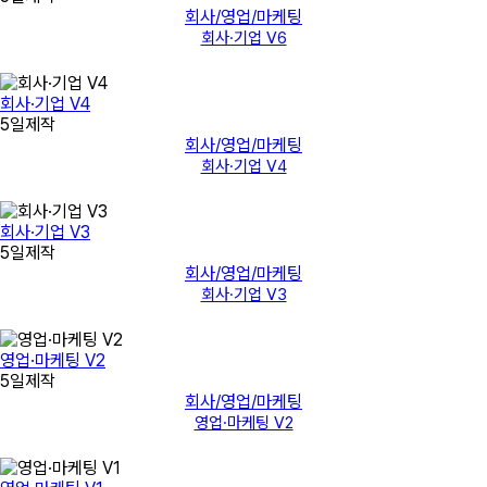
회사/영업/마케팅
회사·기업 V6
회사·기업 V4
5일제작
회사/영업/마케팅
회사·기업 V4
회사·기업 V3
5일제작
회사/영업/마케팅
회사·기업 V3
영업·마케팅 V2
5일제작
회사/영업/마케팅
영업·마케팅 V2