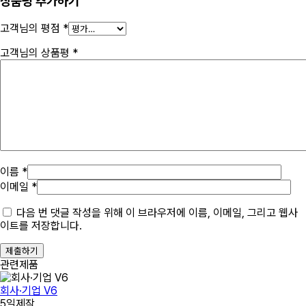
상품평 추가하기
고객님의 평점
*
고객님의 상품평
*
이름 *
이메일 *
다음 번 댓글 작성을 위해 이 브라우저에 이름, 이메일, 그리고 웹사
이트를 저장합니다.
제출하기
관련제품
회사·기업 V6
5일제작