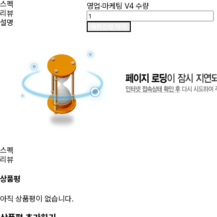
스펙
영업·마케팅 V4 수량
리뷰
설명
제작신청 하기
스펙
리뷰
상품평
아직 상품평이 없습니다.