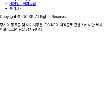
개인정보취급방침
플러그인
Copyright © IDC.KR. All Rights Reserved.
당사의 등록물 및 이미지등은 IDC.KR의 저작물로 콘텐츠에 대한 복제,
배포, 스크래핑을 금지됩니다.