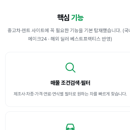
핵심
기능
중고차·렌트 사이트에 꼭 필요한 기능을 기본 탑재했습니다. (국
메이크24 · 해외 딜러 베스트프랙티스 반영)
매물 조건검색·필터
제조사·차종·가격·연료·연식별 필터로 원하는 차를 빠르게 찾습니다.