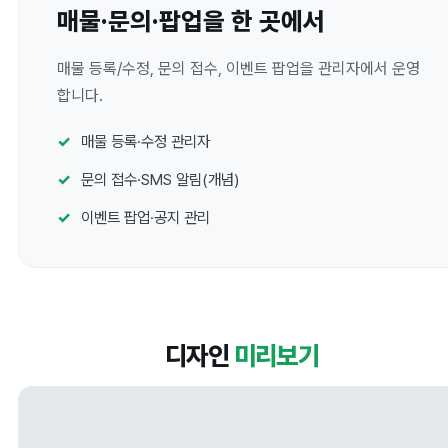
매물·문의·팝업을 한 곳에서
매물 등록/수정, 문의 접수, 이벤트 팝업을 관리자에서 운영
합니다.
매물 등록·수정 관리자
문의 접수·SMS 알림(개념)
이벤트 팝업·공지 관리
디자인
미리보기