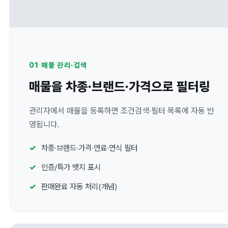
01 매물 관리·검색
매물을 차종·브랜드·가격으로 필터링
관리자에서 매물을 등록하면 조건검색·필터 목록에 자동 반
영됩니다.
차종·브랜드·가격·연료·연식 필터
인증/특가 뱃지 표시
판매완료 자동 처리(개념)