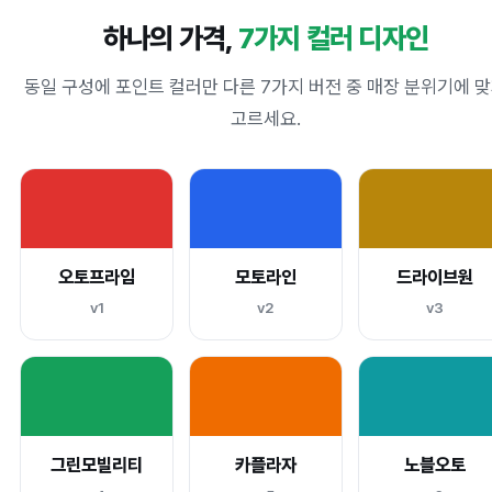
하나의 가격,
7가지 컬러 디자인
동일 구성에 포인트 컬러만 다른 7가지 버전 중 매장 분위기에 
고르세요.
오토프라임
모토라인
드라이브원
v1
v2
v3
그린모빌리티
카플라자
노블오토