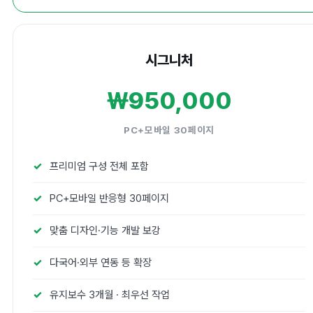
시그니처
₩950,000
PC+모바일 30페이지
프리미엄 구성 전체 포함
PC+모바일 반응형 30페이지
맞춤 디자인·기능 개발 보강
다국어·외부 연동 등 확장
유지보수 3개월 · 최우선 작업