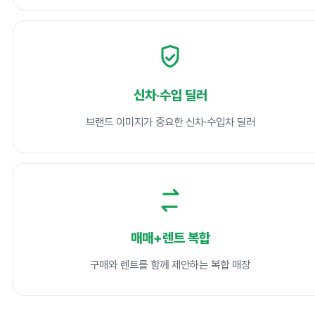
신차·수입 딜러
브랜드 이미지가 중요한 신차·수입차 딜러
매매+렌트 복합
구매와 렌트를 함께 제안하는 복합 매장