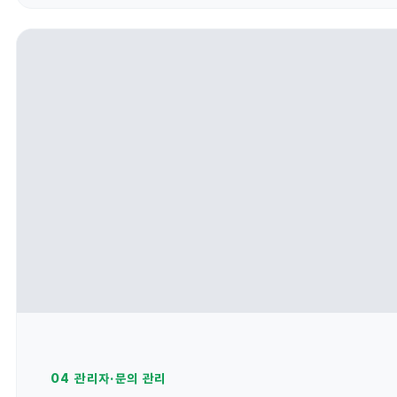
04 관리자·문의 관리