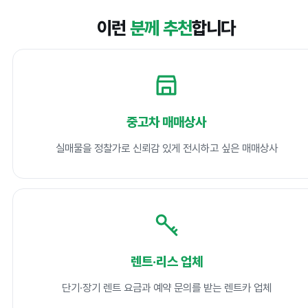
이런
분께 추천
합니다
중고차 매매상사
실매물을 정찰가로 신뢰감 있게 전시하고 싶은 매매상사
렌트·리스 업체
단기·장기 렌트 요금과 예약 문의를 받는 렌트카 업체