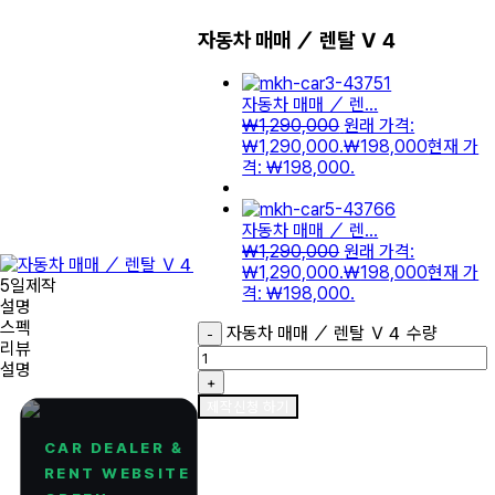
자동차 매매 ／ 렌탈 Ｖ４
자동차 매매 ／ 렌...
₩
1,290,000
원래 가격:
₩1,290,000.
₩
198,000
현재 가
격: ₩198,000.
자동차 매매 ／ 렌...
₩
1,290,000
원래 가격:
₩1,290,000.
₩
198,000
현재 가
5일제작
격: ₩198,000.
설명
스펙
자동차 매매 ／ 렌탈 Ｖ４ 수량
-
리뷰
설명
+
제작신청 하기
CAR DEALER &
RENT WEBSITE ·