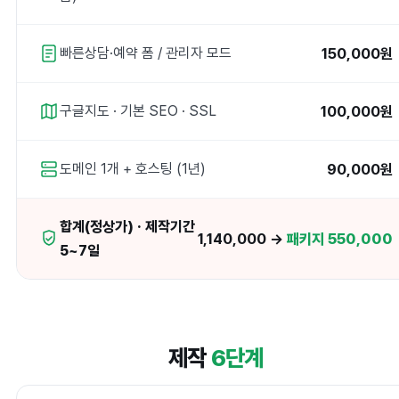
150,000원
빠른상담·예약 폼 / 관리자 모드
100,000원
구글지도 · 기본 SEO · SSL
90,000원
도메인 1개 + 호스팅 (1년)
합계(정상가) · 제작기간
1,140,000 →
패키지 550,000
5~7일
제작
6단계