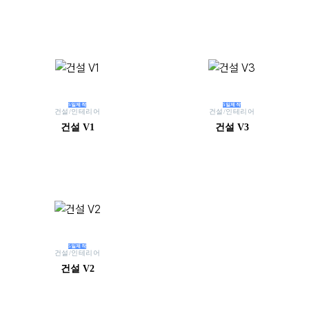
5일제작
5일제작
건설/인테리어
건설/인테리어
건설 V1
건설 V3
5일제작
건설/인테리어
건설 V2