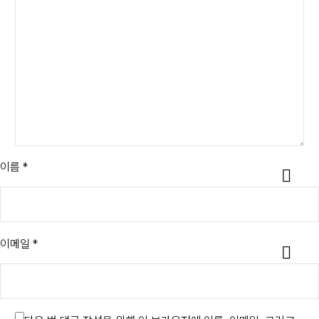
이름 *
이메일 *