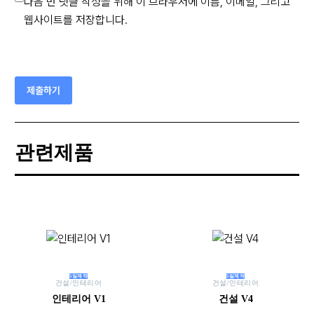
다음 번 댓글 작성을 위해 이 브라우저에 이름, 이메일, 그리고
웹사이트를 저장합니다.
제출하기
관련제품
5일제작
5일제작
건설/인테리어
건설/인테리어
인테리어 V1
건설 V4