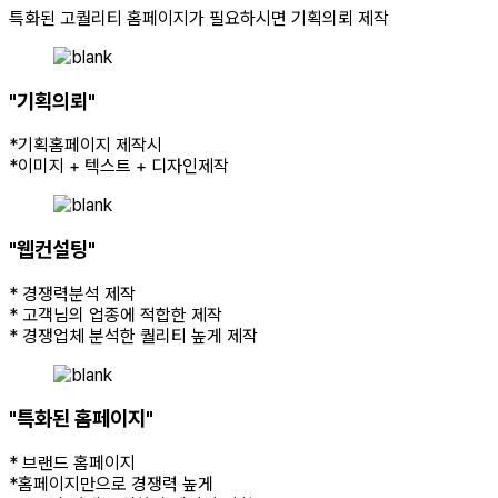
특화된 고퀄리티 홈페이지가 필요하시면 기획의뢰 제작
"기획의뢰"
*기획홈페이지 제작시
*이미지 + 텍스트 + 디자인제작
"웹컨설팅"
* 경쟁력분석 제작
* 고객님의 업종에 적합한 제작
* 경쟁업체 분석한 퀄리티 높게 제작
"특화된 홈페이지"
* 브랜드 홈페이지
*홈페이지만으로 경쟁력 높게