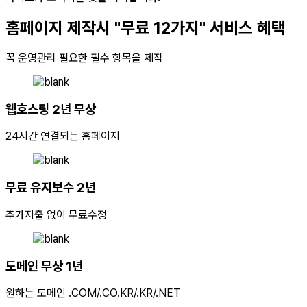
홈페이지 제작시
"무료 12가지" 서비스 혜택
꼭 운영관리 필요한 필수 항목을 제작
웹호스팅 2년 무상
24시간 연결되는 홈페이지
무료 유지보수 2년
추가지출 없이 무료수정
도메인 무상 1년
원하는 도메인 .COM/.CO.KR/.KR/.NET