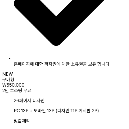
홈페이지에 대한 저작권에 대한 소유권을 보유 합니다.
NEW
구매형
₩550,000
2년 호스팅 무료
26페이지 디자인
PC 13P + 모바일 13P (디자인 11P 게시판 2P)
맞춤제작