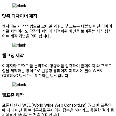
맞춤 디자이너 제작
웹사이트 제 작기법으로 모바일 과 PC 및 노트북 태블릿 어떤 디바이
스로 화면이라도 각각의 화면에 최적화된 화면을 보여주는 최신 웹사
이트 제작 기법을 의미 합니다.
웹코딩 제작
이미지와 TEXT 을 분리하여 명령어을 입력하여 홈페이지 와 프로그
램을 제작하는 방식으로 반응형 홈페이지 제작시에 필수 WEB
CODING 방식으로 제작하는 방식입니다.
웹표준 제작
표준화 단체 W3C(World Wide Web Consortium) 권고 한 표준안
에 따라 어떤 웹 브라우저로 홈페이지 접속을 하더라도 동일한 결과 웹
사이트가 보여지는 것을 의미합니다.