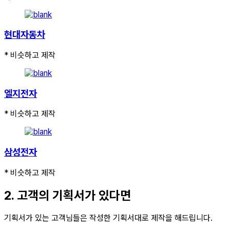
현대자동차
* 비슷하고 제작
엘지전자
* 비슷하고 제작
삼성전자
* 비슷하고 제작
2. 고객의 기획서가 있다면
기획서가 있는 고객님들은 작성한 기획서대로 제작을 해드립니다.