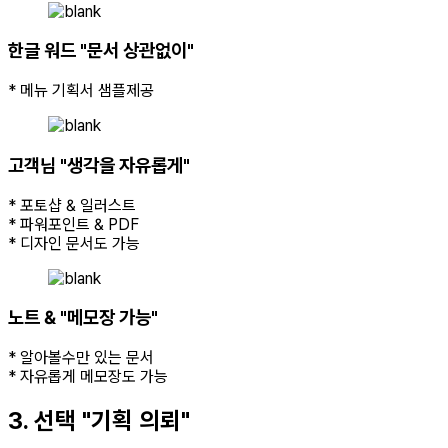
한글 워드 "문서 상관없이"
* 메뉴 기획서 샘플제공
고객님 "생각을 자유롭게"
* 포토샵 & 일러스트
* 파워포인트 & PDF
* 디자인 문서도 가능
노트 & "메모장 가능"
* 알아볼수만 있는 문서
* 자유롭게 메모장도 가능
3. 선택 "기획 의뢰"