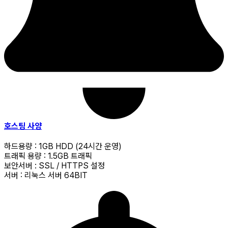
호스팅 사양
하드용량 : 1GB HDD (24시간 운영)
트래픽 용량 : 1.5GB 트래픽
보안서버 : SSL / HTTPS 설정
서버 : 리눅스 서버 64BIT