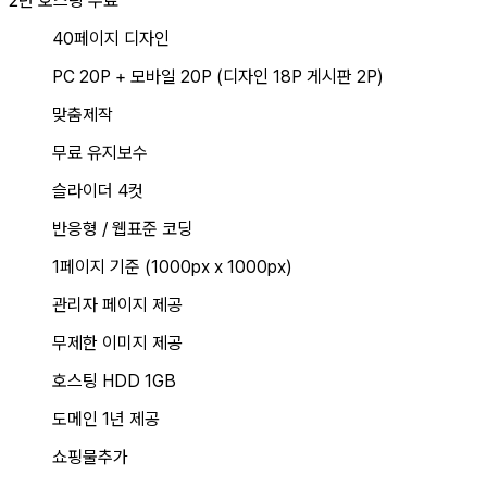
2년 호스팅 무료
40페이지 디자인
PC 20P + 모바일 20P (디자인 18P 게시판 2P)
맞춤제작
무료 유지보수
슬라이더 4컷
반응형 / 웹표준 코딩
1페이지 기준 (1000px x 1000px)
관리자 페이지 제공
무제한 이미지 제공
호스팅 HDD 1GB
도메인 1년 제공
쇼핑물추가