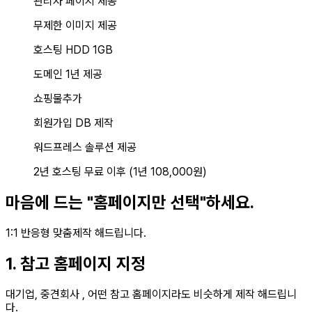
관리자 페이지 제공
무제한 이미지 제공
호스팅 HDD 1GB
도메인 1년 제공
쇼핑물추가
회원가입 DB 제작
워드프레스 솔루션 제공
2년 호스팅 무료 이후 (1년 108,000원)
마음에 드는 "홈페이지만 선택"하세요.
1:1 반응형 맞춤제작 해드립니다.
1. 참고 홈페이지 지정
대기업, 중견회사 , 어떤 참고 홈페이지라도 비슷하게 제작 해드립니
다.