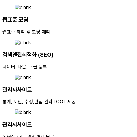
웹표준 코딩
웹표준 제작 및 코딩 제작
검색엔진최적화 (SEO)
네이버, 다음, 구글 등록
관리자사이트
통계, 보안, 수정,편집 관리TOOL 제공
관리자사이트
동영상 자막, 액션까지 무료