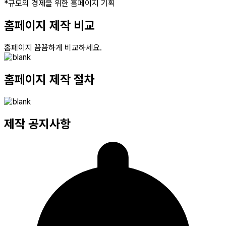
*규모의 경제을 위한 홈페이지 기획
홈페이지 제작 비교
홈페이지 꼼꼼하게 비교하세요.
홈페이지
제작 절차
제작
공지사항