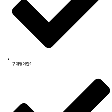
구매형이란?