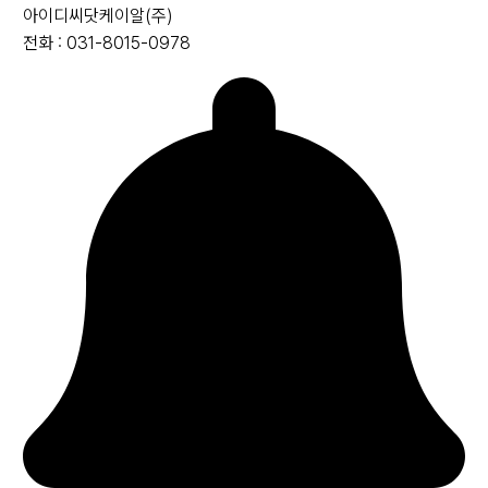
아이디씨닷케이알(주)
전화 : 031-8015-0978