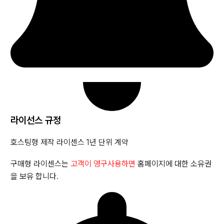
라이선스 규정
호스팅형 제작 라이센스 1년 단위 계약
구매형 라이센스는
고객이 영구사용하면
홈페이지에 대한 소유권
을 보유 합니다.