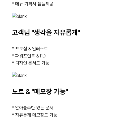
* 메뉴 기획서 샘플제공
고객님 "생각을 자유롭게"
* 포토샵 & 일러스트
* 파워포인트 & PDF
* 디자인 문서도 가능
노트 & "메모장 가능"
* 알아볼수만 있는 문서
* 자유롭게 메모장도 가능