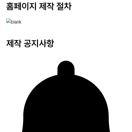
홈페이지
제작 절차
제작
공지사항