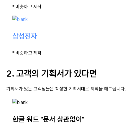
* 비슷하고 제작
삼성전자
* 비슷하고 제작
2. 고객의 기획서가 있다면
기획서가 있는 고객님들은 작성한 기획서대로 제작을 해드립니다.
한글 워드 "문서 상관없이"