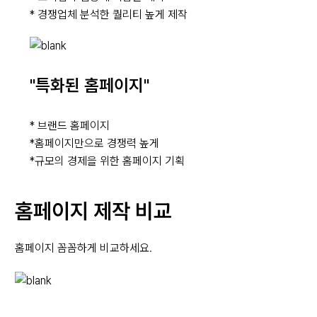
* 경쟁업체 분석한 퀄리티 높게 제작
"특화된 홈페이지"
* 브랜드 홈페이지
*홈페이지만으로 경쟁력 높게
*규모의 경제을 위한 홈페이지 기획
홈페이지 제작 비교
홈페이지 꼼꼼하게 비교하세요.