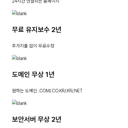
24시간 연결되는 홈페이지
무료 유지보수 2년
추가지출 없이 무료수정
도메인 무상 1년
원하는 도메인 .COM/.CO.KR/.KR/.NET
보안서버 무상 2년