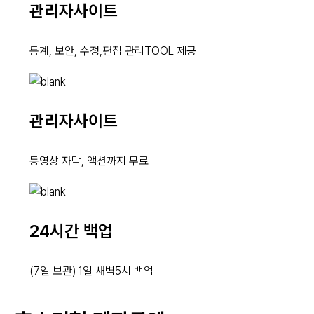
관리자사이트
통계, 보안, 수정,편집 관리TOOL 제공
관리자사이트
동영상 자막, 액션까지 무료
24시간 백업
(7일 보관) 1일 새벽5시 백업