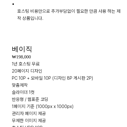
호스팅 비용만으로 추가부담없이 필요한 만큼 사용 하는 제
작 상품입니다.
NEW
베이직
₩198,000
1년 호스팅 무료
20페이지 디자인
PC 10P + 모바일 10P (디자인 8P 게시판 2P)
맞춤제작
슬라이더 1컷
반응형 / 웹표준 코딩
1페이지 기준 (1000px x 1000px)
관리자 페이지 제공
무제한 이미지 제공