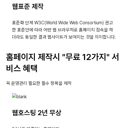
웹표준 제작
표준화 단체 W3C(World Wide Web Consortium) 권고
한 표준안에 따라 어떤 웹 브라우저로 홈페이지 접속을 하
더라도 동일한 결과 웹사이트가 보여지는 것을 의미합니다.
홈페이지 제작시
"무료 12가지" 서
비스 혜택
꼭 운영관리 필요한 필수 항목을 제작
웹호스팅 2년 무상