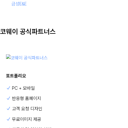
금성E&E
코웨이 공식파트너스
포트폴리오
PC + 모바일
반응형 홈페이지
고객 요청 디자인
무료이미지 제공