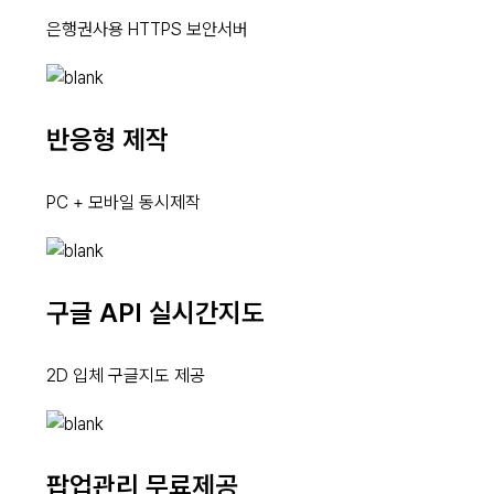
은행권사용 HTTPS 보안서버
반응형 제작
PC + 모바일 동시제작
구글 API 실시간지도
2D 입체 구글지도 제공
팝업관리 무료제공