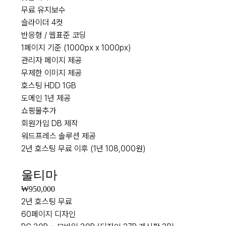
무료 유지보수
슬라이더 4컷
반응형 / 웹표준 코딩
1페이지 기준 (1000px x 1000px)
관리자 페이지 제공
무제한 이미지 제공
호스팅 HDD 1GB
도메인 1년 제공
쇼핑물추가
회원가입 DB 제작
워드프레스 솔루션 제공
2년 호스팅 무료 이후 (1년 108,000원)
NEW
울티마
₩950,000
2년 호스팅 무료
60페이지 디자인