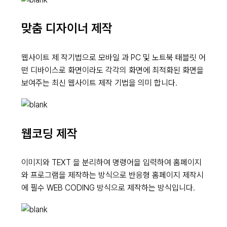
맞춤 디자이너 제작
웹사이트 제 작기법으로 모바일 과 PC 및 노트북 태블릿 어
떤 디바이스로 화면이라도 각각의 화면에 최적화된 화면을
보여주는 최신 웹사이트 제작 기법을 의미 합니다.
웹코딩 제작
이미지와 TEXT 을 분리하여 명령어을 입력하여 홈페이지
와 프로그램을 제작하는 방식으로 반응형 홈페이지 제작시
에 필수 WEB CODING 방식으로 제작하는 방식입니다.