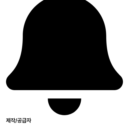
제작/공급자