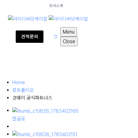
회사소개
Menu
0
견적문의
Close
Home
포트폴리오
코웨이 공식파트너스
한글로