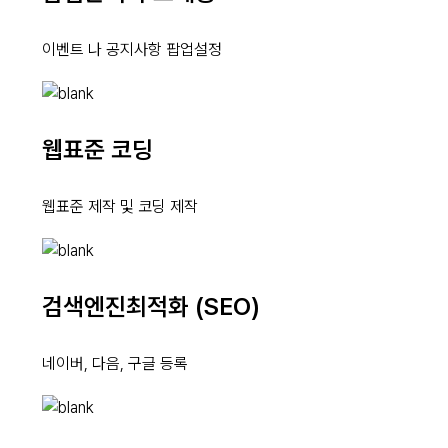
이벤트 나 공지사항 팝업설정
웹표준 코딩
웹표준 제작 및 코딩 제작
검색엔진최적화 (SEO)
네이버, 다음, 구글 등록