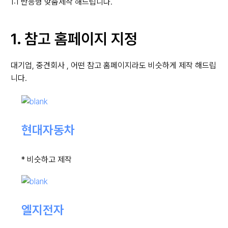
1:1 반응형 맞춤제작 해드립니다.
1. 참고 홈페이지 지정
대기업, 중견회사 , 어떤 참고 홈페이지라도 비슷하게 제작 해드립
니다.
현대자동차
* 비슷하고 제작
엘지전자