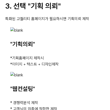
3. 선택 "기획 의뢰"
특화된 고퀄리티 홈페이지가 필요하시면 기획의뢰 제작
"기획의뢰"
*기획홈페이지 제작시
*이미지 + 텍스트 + 디자인제작
"웹컨설팅"
* 경쟁력분석 제작
* 고객님의 업종에 적합한 제작