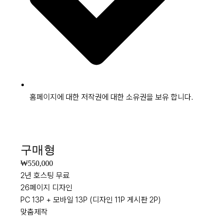
홈페이지에 대한 저작권에 대한 소유권을 보유 합니다.
NEW
구매형
₩550,000
2년 호스팅 무료
26페이지 디자인
PC 13P + 모바일 13P (디자인 11P 게시판 2P)
맞춤제작