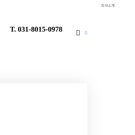
회사소개
T. 031-8015-0978
0