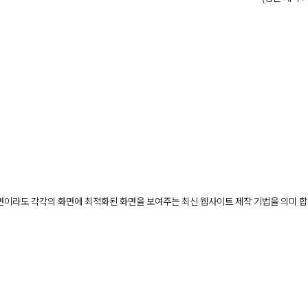
화면이라도 각각의 화면에 최적화된 화면을 보여주는 최신 웹사이트 제작 기법을 의미 합