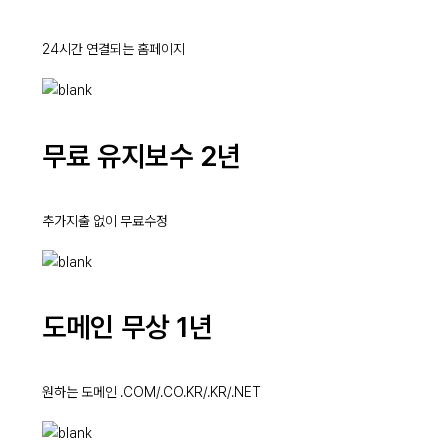
24시간 연결되는 홈페이지
무료 유지보수 2년
추가지출 없이 무료수정
도메인 무상 1년
원하는 도메인 .COM/.CO.KR/.KR/.NET