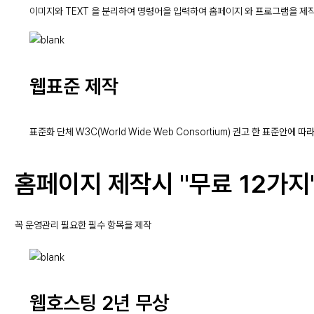
이미지와 TEXT 을 분리하여 명령어을 입력하여 홈페이지 와 프로그램을 제
웹표준 제작
표준화 단체 W3C(World Wide Web Consortium) 권고 한 표준
홈페이지 제작시
"무료 12가지
꼭 운영관리 필요한 필수 항목을 제작
웹호스팅 2년 무상