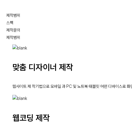
제작범위
스펙
제작문의
제작범위
맞춤 디자이너 제작
웹사이트 제 작기법으로 모바일 과 PC 및 노트북 태블릿 어떤 디바이스로 
웹코딩 제작