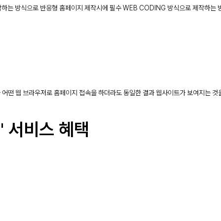
작하는 방식으로 반응형 홈페이지 제작시에 필수 WEB CODING 방식으로 제작하는 
안에 따라 어떤 웹 브라우저로 홈페이지 접속을 하더라도 동일한 결과 웹사이트가 보여지는 
" 서비스 혜택